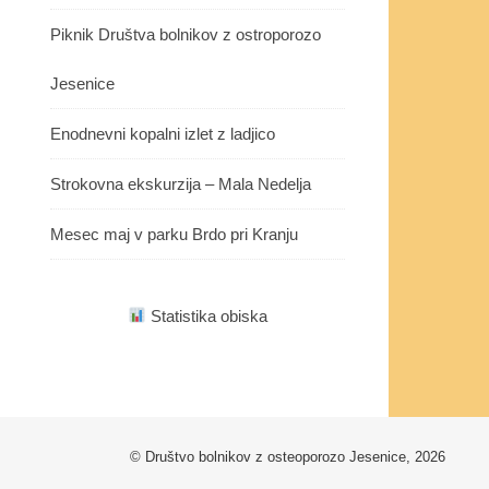
Piknik Društva bolnikov z ostroporozo
Jesenice
Enodnevni kopalni izlet z ladjico
Strokovna ekskurzija – Mala Nedelja
Mesec maj v parku Brdo pri Kranju
Statistika obiska
© Društvo bolnikov z osteoporozo Jesenice, 2026