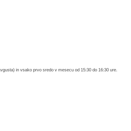
in avgusta) in vsako prvo sredo v mesecu od 15:30 do 16:30 ure.