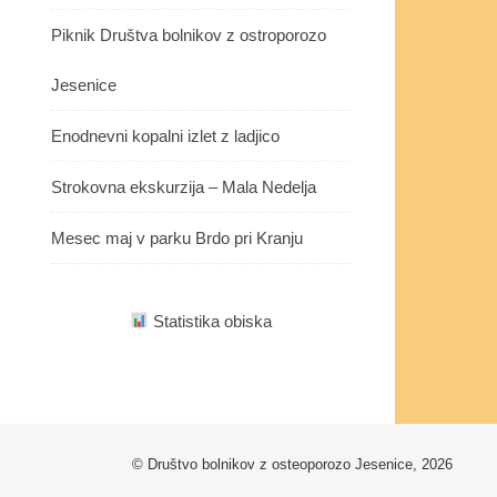
Piknik Društva bolnikov z ostroporozo
Jesenice
Enodnevni kopalni izlet z ladjico
Strokovna ekskurzija – Mala Nedelja
Mesec maj v parku Brdo pri Kranju
Statistika obiska
© Društvo bolnikov z osteoporozo Jesenice, 2026