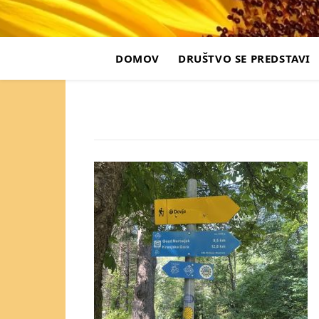
DOMOV
DRUŠTVO SE PREDSTAVI