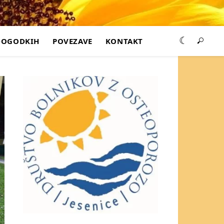
DOGODKIH
POVEZAVE
KONTAKT