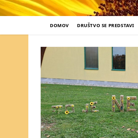
DOMOV
DRUŠTVO SE PREDSTAVI