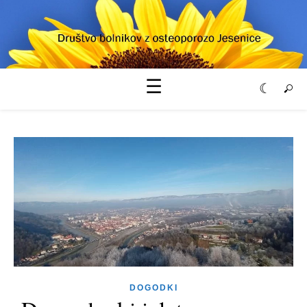
DOGODKI