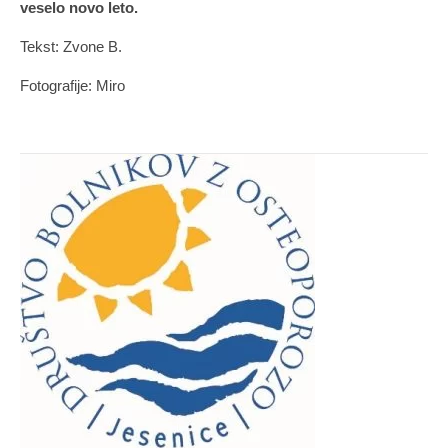
veselo novo leto.
Tekst: Zvone B.
Fotografije: Miro